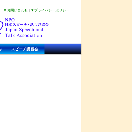
▼お問い合わせ
|
▼プライバシーポリシー
み
スピーチ講習会