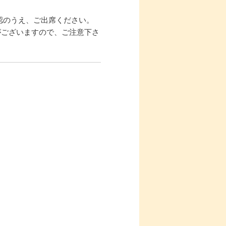
確認のうえ、ご出席ください。
がございますので、ご注意下さ