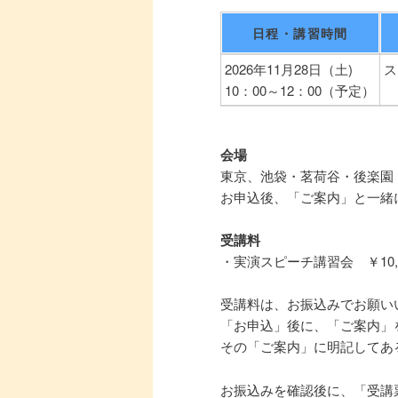
日程・講習時間
2026年11月28日（土)
ス
10：00～12：00（予定）
会場
東京、池袋・茗荷谷・後楽園
お申込後、「ご案内」と一緒
受講料
・実演スピーチ講習会 ￥10,0
受講料は、お振込みでお願い
「お申込」後に、「ご案内」
その「ご案内」に明記してあ
お振込みを確認後に、「受講