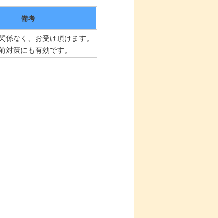
備考
関係なく、お受け頂けます。
前対策にも有効です。