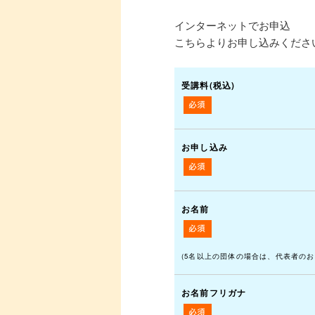
インターネットでお申込
こちらよりお申し込みくださ
受講料(税込)
お申し込み
お名前
(5名以上の団体の場合は、代表者のお
お名前フリガナ